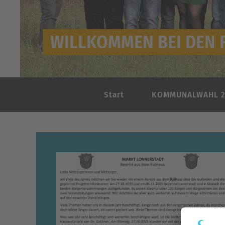
WILLKOMMEN BEI DEN F
Start
KOMMUNALWAHL 2