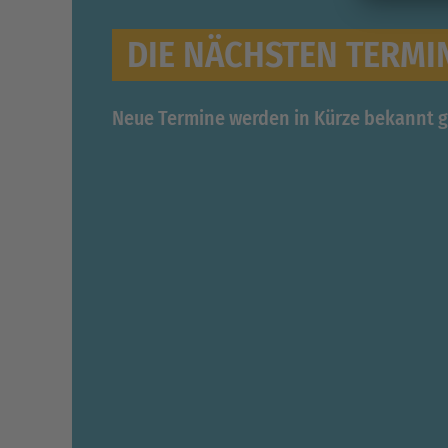
DIE NÄCHSTEN TERMI
Neue Termine werden in Kürze bekannt 