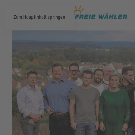
Zum Hauptinhalt springen